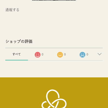
通報する
ショップの評価
すべて
0
0
0