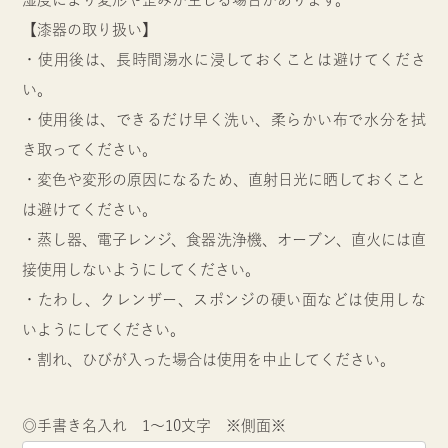
【漆器の取り扱い】
・使用後は、長時間湯水に浸しておくことは避けてくださ
い。
・使用後は、できるだけ早く洗い、柔らかい布で水分を拭
き取ってください。
・変色や変形の原因になるため、直射日光に晒しておくこと
は避けてください。
・蒸し器、電子レンジ、食器洗浄機、オーブン、直火には直
接使用しないようにしてください。
・たわし、クレンザー、スポンジの硬い面などは使用しな
いようにしてください。
・割れ、ひびが入った場合は使用を中止してください。
◎手書き名入れ 1～10文字 ※側面※